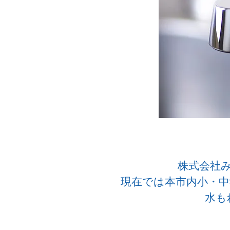
株式会社み
現在では本市内小・中
水も