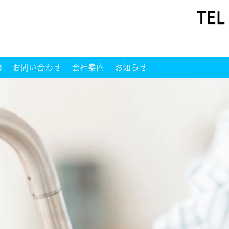
TE
報
お問い合わせ
会社案内
お知らせ