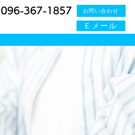
L
096-367-1857
お問い合わせ
Ｅメール