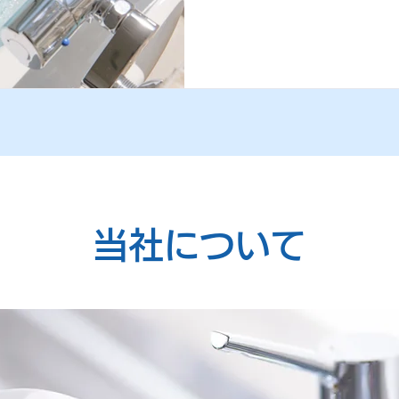
当社について