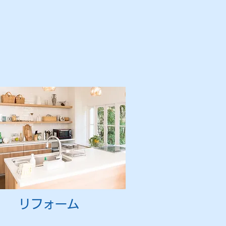
リフォーム