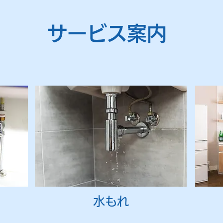
サービス案内
水もれ