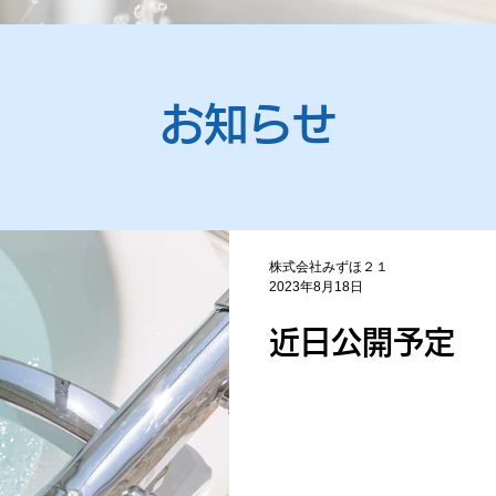
​お知らせ
株式会社みずほ２１
2023年8月18日
近日公開予定