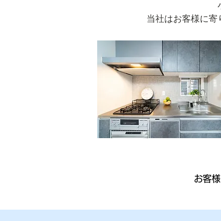
当社はお客様に寄
​お客