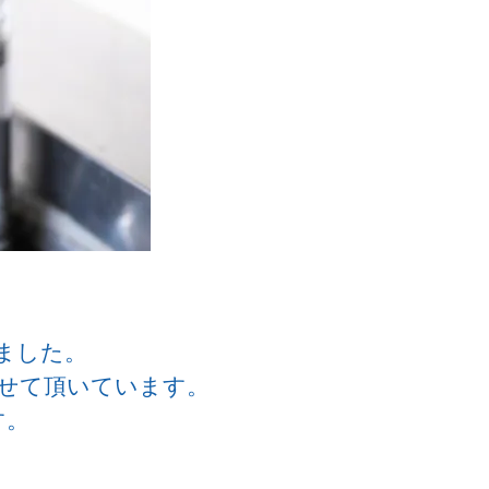
しました。
せて頂いています。
す。