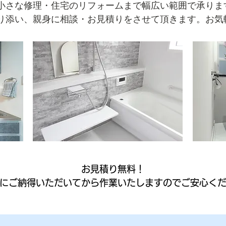
小さな修理・住宅のリフォームまで幅広い範囲で承りま
り添い、親身に相談・お見積りをさせて頂きます。お気
お見積り無料！
様にご納得いただいてから作業いたしますのでご安心く