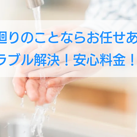
廻りのことならお任せ
ラブル解決！安心料金